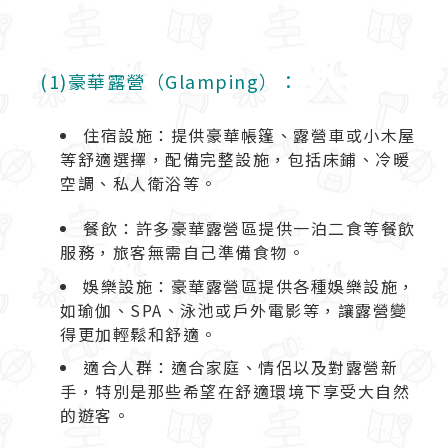
(1)豪華露營（Glamping）：
住宿設施：提供豪華帳篷、露營車或小木屋
等舒適選擇，配備完整設施，包括床鋪、冷暖
空調、私人衛浴等。
餐飲：許多豪華露營區提供一泊二食等餐飲
服務，旅客無需自己準備食物。
娛樂設施：豪華露營區提供各種娛樂設施，
如瑜伽、SPA、泳池或戶外電影等，讓露營變
得更加輕鬆和舒適。
適合人群：適合家庭、情侶以及對露營新
手，特別是那些希望在舒適環境下享受大自然
的遊客。