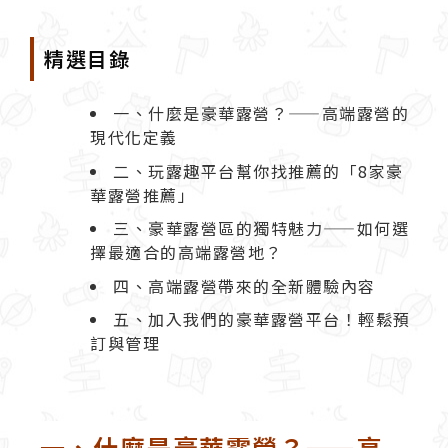
精選目錄
一、什麼是豪華露營？——高端露營的
現代化定義
二、玩露趣平台幫你找推薦的「8家豪
華露營推薦」
三、豪華露營區的獨特魅力——如何選
擇最適合的高端露營地？
四、高端露營帶來的全新體驗內容
五、加入我們的豪華露營平台！輕鬆預
訂與管理
一、什麼是豪華露營？——高