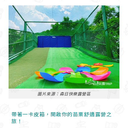
圖片來源：森日快樂露營區
帶著一卡皮箱，開啟你的苗栗舒適露營之
旅！