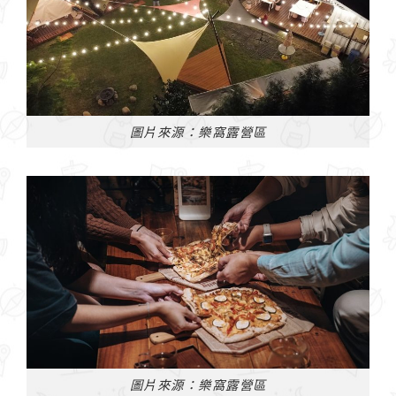
圖片來源：樂窩露營區
圖片來源：樂窩露營區