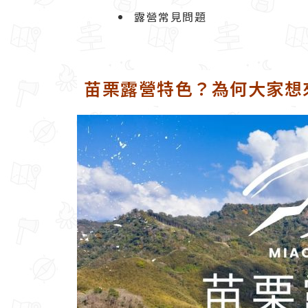
露營常見問題
苗栗露營特色？為何大家想