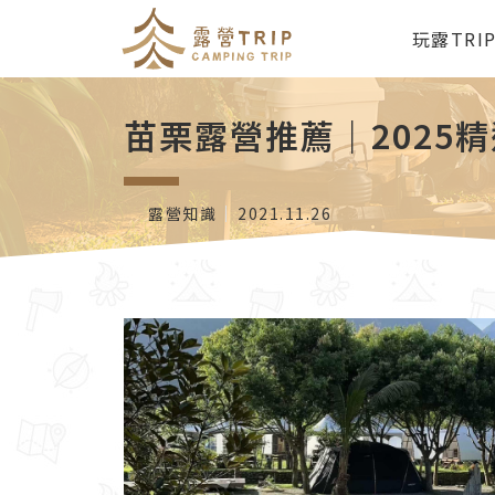
玩露TRI
苗栗露營推薦｜2025
露營知識
2021.11.26