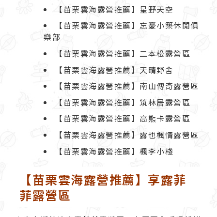
【苗栗雲海露營推薦】星野天空
【苗栗雲海露營推薦】忘憂小築休閒俱
樂部
【苗栗雲海露營推薦】二本松露營區
【苗栗雲海露營推薦】天晴野舍
【苗栗雲海露營推薦】南山傳奇露營區
【苗栗雲海露營推薦】筑林居露營區
【苗栗雲海露營推薦】高熊卡露營區
【苗栗雲海露營推薦】露也楓情露營區
【苗栗雲海露營推薦】楓李小棧
【苗栗雲海露營推薦】享露菲
菲露營區