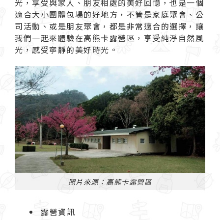
光，享受與家人、朋友相處的美好回憶，也是一個
適合大小團體包場的好地方，不管是家庭聚會、公
司活動、或是朋友聚會，都是非常適合的選擇，讓
我們一起來體驗在高熊卡露營區，享受純淨自然風
光，感受寧靜的美好時光。
照片來源：高熊卡露營區
露營資訊