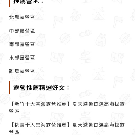
推薦營地：
北部露營區
中部露營區
南部露營區
東部露營區
離島露營區
露營推薦精選好文：
【新竹十大雲海露營推薦】夏天避暑首選高海拔露
營區
【桃園十大雲海露營推薦】夏天避暑首選高海拔露
營區