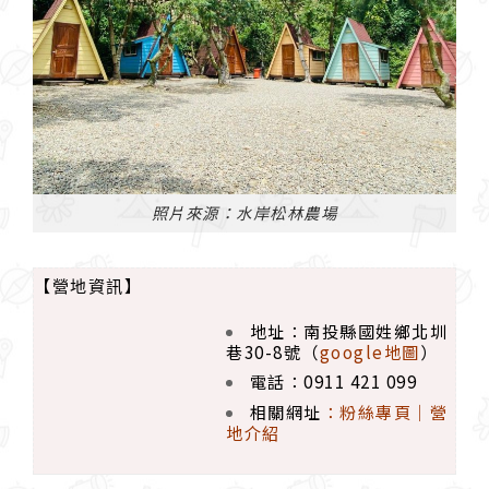
照片來源：水岸松林農場
【營地資訊】
地址：南投縣國姓鄉北圳
巷30-8號（
google地圖
）
電話：0911 421 099
相關網址
：
粉絲專頁｜
營
地介紹