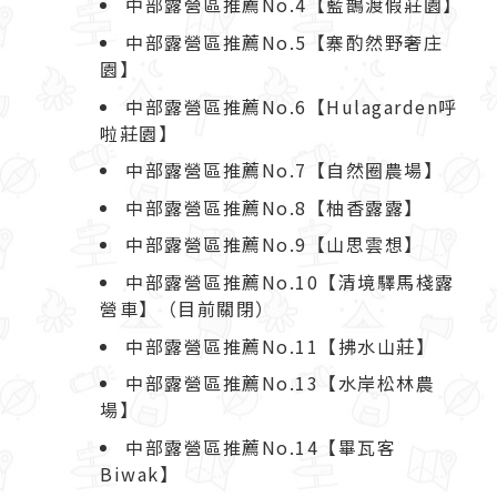
中部露營區推薦No.4【藍鵲渡假莊園】
中部露營區推薦No.5【寨酌然野奢庄
園】
中部露營區推薦No.6【Hulagarden呼
啦莊園】
中部露營區推薦No.7【自然圈農場】
中部露營區推薦No.8【柚香露露】
中部露營區推薦No.9【山思雲想】
中部露營區推薦No.10【清境驛馬棧露
營車】（目前關閉）
中部露營區推薦No.11【拂水山莊】
中部露營區推薦No.13【水岸松林農
場】
中部露營區推薦No.14【畢瓦客
Biwak】