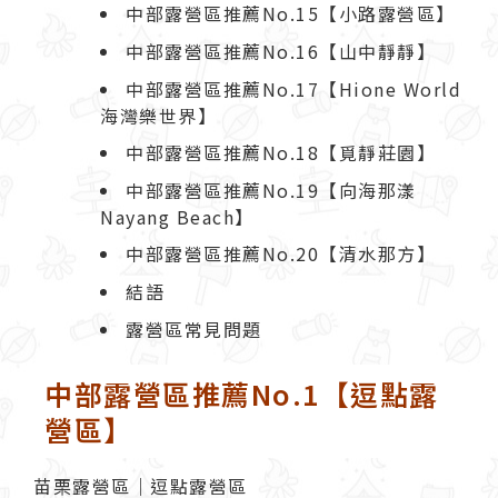
中部露營區推薦No.15【小路露營區】
中部露營區推薦No.16【山中靜靜】
中部露營區推薦No.17【Hione World
海灣樂世界】
中部露營區推薦No.18【覓靜莊園】
中部露營區推薦No.19【向海那漾
Nayang Beach】
中部露營區推薦No.20【清水那方】
結語
露營區常見問題
中部露營區推薦No.1【逗點露
營區】
苗栗露營區｜逗點露營區