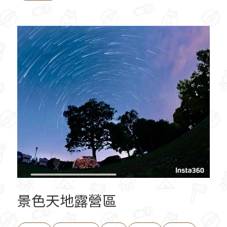
景色天地露營區