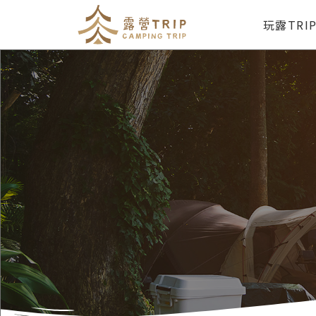
玩露TRI