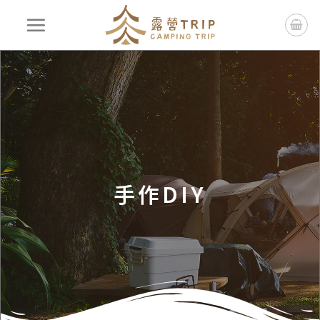
手作DIY