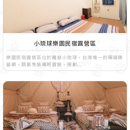
小琉球樂園民宿露營區
樂園民宿露營區位於離島小琉球，台灣唯一的珊瑚礁
島嶼，跳島免裝備輕露營，規劃