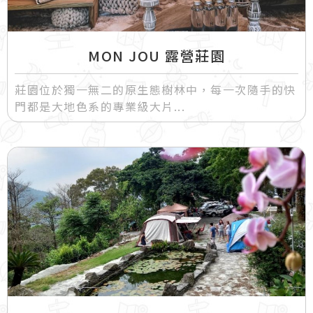
MON JOU 露營莊園
莊園位於獨一無二的原生態樹林中，每一次隨手的快
門都是大地色系的專業級大片