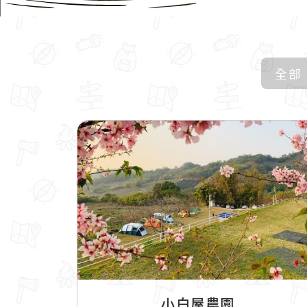
全部
小白屋農園