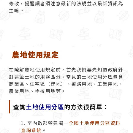
修改，提醒讀者須注意最新的法規並以最新資訊為
主唷。
農地使用規定
在瞭解農地使用規定前，首先我們要先知道政府針
對這筆土地的用途區分。常見的土地使用分區包含
商業區、住宅區（建地）、道路用地、工業用地、
農業用地、學校用地等。
查詢
土地使用分區
的方法很簡單：
至內政部營建署－
全國土地使用分區資料
查詢系統
。