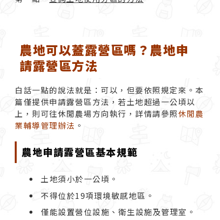
農地可以蓋露營區嗎？農地申
請露營區方法
白話一點的說法就是：可以，但要依照規定來。本
篇僅提供申請露營區方法，若土地超過一公頃以
上，則可往休閒農場方向執行，詳情請參照
休閒農
業輔導管理辦法
。
農地申請露營區基本規範
土地須小於一公頃。
不得位於19項環境敏感地區。
僅能設置營位設施、衛生設施及管理室。