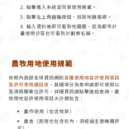
點擊進入系統並同意使用規範。
點擊左上角齒輪按鈕，找到地籍搜尋。
輸入資料後即可看到地籍圖，若為都市計
畫使用分區也可看到計劃案名稱。
農牧用地使用規範
依照內政部全球資訊網的
各種使用地容許使用項目
及許可使用細目表
，其細項分為免申請即可使用以
及須相關單位許可，詳細資訊請點擊連結查詢。農
牧用地容許使用項目大分類包含：
農作使用（包含牧草）
農舍（民宿也包含在內，須經過主管機關許
可）