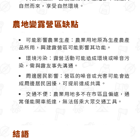
自然而來，享受自然環境。
農地變露營區缺點
可能影響農業生產：農業用地原為生產農產
品所用，興建露營區可能影響其功能。
環境污染：露營活動可能造成環境或噪音污
染，需與露友事先溝通。
周邊居民影響：營區的噪音或光害可能會造
成周邊居民困擾，可提前達成共識。
交通不便：農業用地多不在市區且偏遠，通
常僅能開車抵達，無法搭乘大眾交通工具。
結語