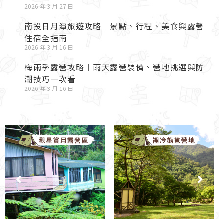
2026 年 3 月 27 日
南投日月潭旅遊攻略｜景點、行程、美食與露營
住宿全指南
2026 年 3 月 16 日
梅雨季露營攻略｜雨天露營裝備、營地挑選與防
潮技巧一次看
2026 年 3 月 16 日