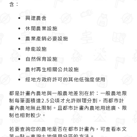
含：
興建農舍
休閒農業設施
農業產銷必要設施
綠能設施
自然保育設施
農村再生相關公共設施
經地方政府許可的其他低強度使用
都是計畫內農地與一般農地差別在於：一般農地限
制每筆面積達2.5公頃才允許辦理分割，而都市計
畫內農地無此限制。且都市計畫內農地用途廣、限
制也相對較少。
若要查詢您的農地是否在都市計畫內，可查看本文
第一點－
查詢土地使用分區的方法
。