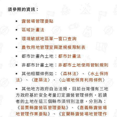
須參照的資訊：
露營場管理要點
區域計畫法
環境敏感地區單一窗口查詢
農牧用地管理室興建規模限制表
都市計畫內土地：
都市計畫法
非都市計畫土地：
非都市土地使用管制規則
其他相關條例如：〈
森林法
〉、〈
水土保持
法
〉、〈
建築法
〉、〈
山坡地保育利用條例
〉
其他地方政府自治法規，目前台灣僅有三地
方政府基於安全考量訂定露營管理條例，若讀
者的土地在這三個縣市須特別注意，分別為：
《
苗栗縣露營區管理要點
》、《
嘉義縣露營場
地管理作業要點
》、《
宜蘭縣露營場地管理作