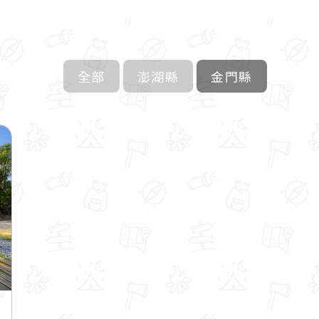
全部
澎湖縣
金門縣