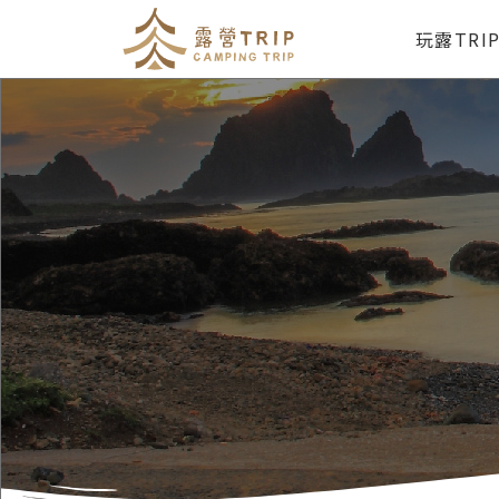
玩露TRI