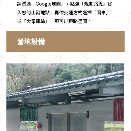
請透過「Google地圖」，點選「規劃路線」輸
入您的出發地點，再依交通方式選擇「開車」
或「大眾運輸」，即可出現路徑圖。
營地設備