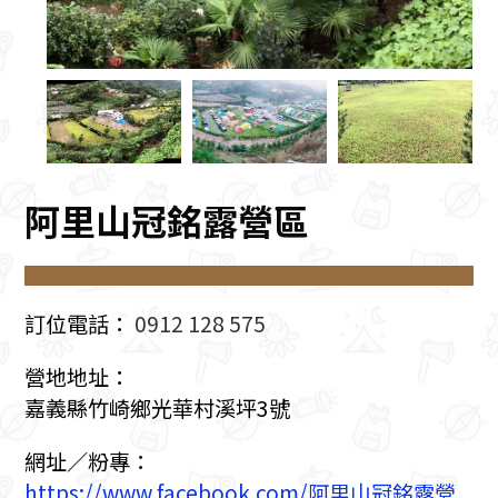
阿里山冠銘露營區
訂位電話：
0912 128 575
營地地址：
嘉義縣竹崎鄉光華村溪坪3號
網址／粉專：
https://www.facebook.com/阿里山冠銘露營