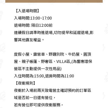
【入退場時間】
入場時間:13:00~17:00
退場時間: 隔日12:00前
連續假日請準時進退場,切勿提早和延遲退場,影
響其他露友權益。
度假小屋、露營車、野趣別院、牛奶屋、圓頂
屋、親子帳篷、野奢區、VILLA區,(為響應環保
營區不主動提供一次性用品)
入住時間為:15:00,退房時間為11:00
【夜衝規則】
夜衝於入場前兩天致電營主確認預約的訂單區
域是否前一日還有營位，
若有營位即可提供夜衝服務，