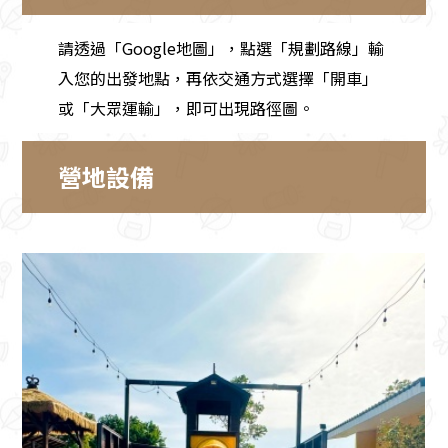
請透過「Google地圖」，點選「規劃路線」輸
入您的出發地點，再依交通方式選擇「開車」
或「大眾運輸」，即可出現路徑圖。
營地設備