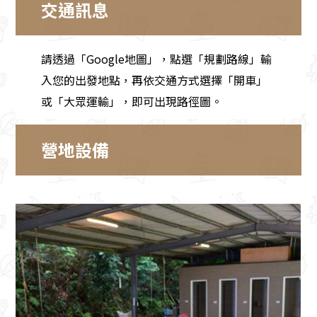
交通訊息
請透過「Google地圖」，點選「規劃路線」輸
入您的出發地點，再依交通方式選擇「開車」
或「大眾運輸」，即可出現路徑圖。
營地設備