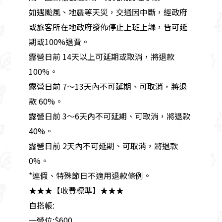
如遇颱風、地震等天災，交通因中斷，經政府
或旅客所在地政府發佈停止上班上課，皆可延
期或100%退費。
露營日前 14天以上可延期或取消，將退款
100%。
露營日前 7～13天內不可延期、可取消，將退
款 60%。
露營日前 3～6天內不可延期、可取消，將退款
40%。
露營日前 2天內不可延期、可取消，將退款
0%。
*連假、特殊節日不適用退款條例。
★★★【收費標準】★★★
自搭帳:
一營位:$600