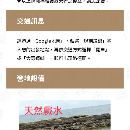
★以上規範為維護露營者之權益，請您配合。
交通訊息
請透過「Google地圖」，點選「規劃路線」輸
入您的出發地點，再依交通方式選擇「開車」
或「大眾運輸」，即可出現路徑圖。
營地設備