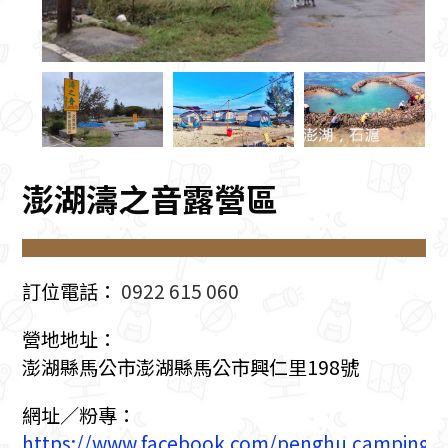
澎湖濤之音露營區
訂位電話：
0922 615 060
營地地址：
澎湖縣馬公市澎湖縣馬公市興仁里198號
網址／粉專：
https://www.facebook.com/penghu.camping/