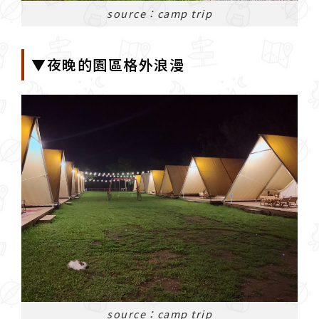
source：camp trip
▼夜晚的園區格外浪漫
source：camp trip