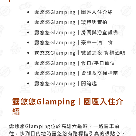
露悠悠Glamping｜園區入住介紹
露悠悠Glamping｜環境與實拍
露悠悠Glamping｜房間與浴室設備
露悠悠Glamping｜豪華一泊二食
露悠悠Glamping｜微醺之夜 貨櫃酒吧
露悠悠Glamping｜假日/平日價位
露悠悠Glamping｜資訊＆交通指南
露悠悠Glamping｜開箱趣
露悠悠Glamping｜園區入住介
紹
露悠悠Glamping
位於高雄六龜區，一路駕車前
往，快到目的地時露悠悠有路標指引真的很貼心，