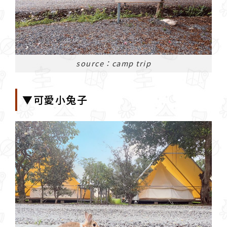
source：camp trip
▼可愛小兔子