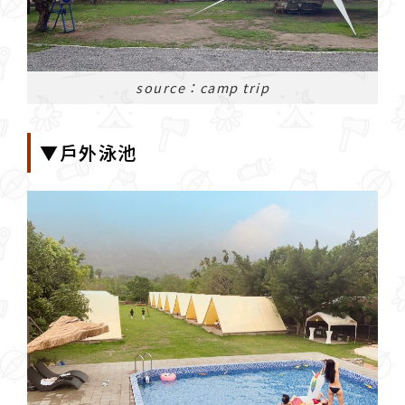
source：camp trip
▼戶外泳池