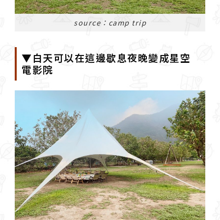
source：camp trip
▼白天可以在這邊歇息夜晚變成星空
電影院