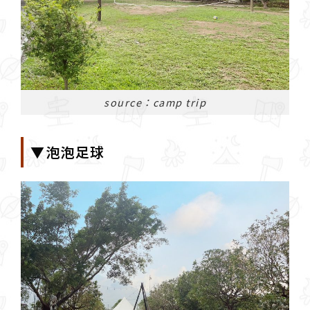
source：camp trip
▼泡泡足球