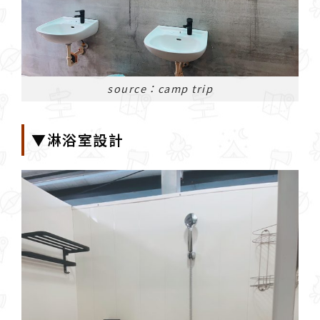
source：camp trip
▼淋浴室設計