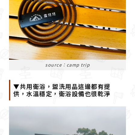
source：camp trip
▼共用衛浴，盥洗用品這邊都有提
供，水溫穩定，衛浴設備也很乾淨