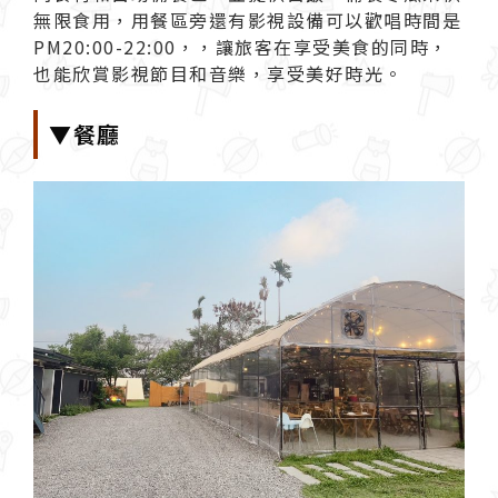
無限食用，用餐區旁還有影視設備可以歡唱時間是
PM20:00-22:00，，讓旅客在享受美食的同時，
也能欣賞影視節目和音樂，享受美好時光。
▼餐廳