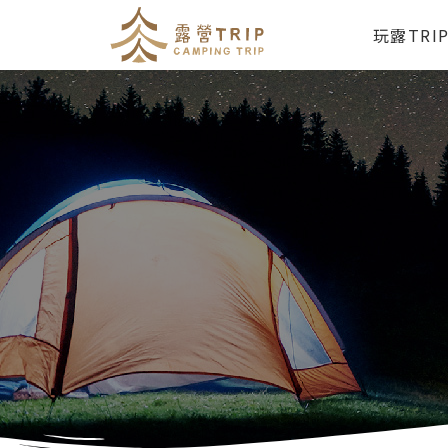
玩露TRI