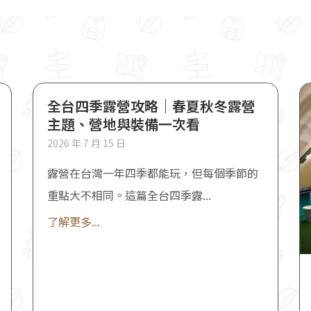
全台四季露營攻略｜春夏秋冬露營
主題、營地與裝備一次看
2026 年 7 月 15 日
露營在台灣一年四季都能玩，但每個季節的
重點大不相同。這篇全台四季露
了解更多...